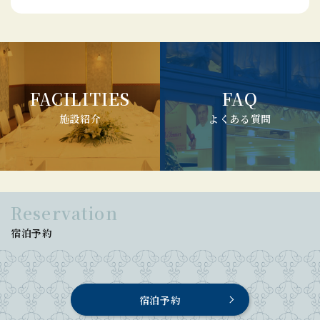
FACILITIES
FAQ
施設紹介
よくある質問
Reservation
宿泊予約
宿泊予約