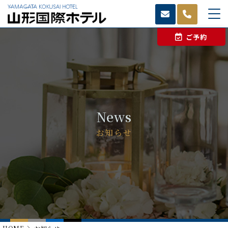
ご予約
News
お知らせ