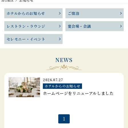
HOME
お知らせ
ホテルからのお知らせ
ご宿泊
レストラン・ラウンジ
宴会場・会議
セレモニー・イベント
NEWS
2026.07.27
ホテルからのお知らせ
ホームページをリニューアルしました
1