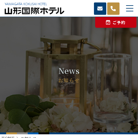
ご予約
News
お知らせ