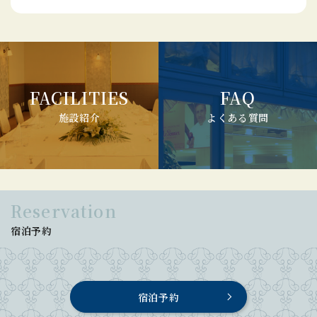
FACILITIES
FAQ
施設紹介
よくある質問
Reservation
宿泊予約
宿泊予約