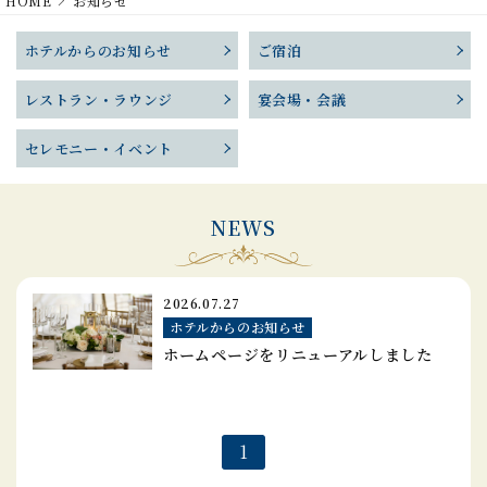
HOME
お知らせ
ホテルからのお知らせ
ご宿泊
レストラン・ラウンジ
宴会場・会議
セレモニー・イベント
NEWS
2026.07.27
ホテルからのお知らせ
ホームページをリニューアルしました
1