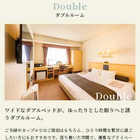
Double
ダブルルーム
Double
ワイドなダブルベッドが、
ゆったりとした眠りへと誘
うダブルルーム。
ご夫婦やカップルでのご宿泊はもちろん、ひとり時間を贅沢に過ご
したい方にもおすすめです。
落ち着いた空間で、優雅なプライベー