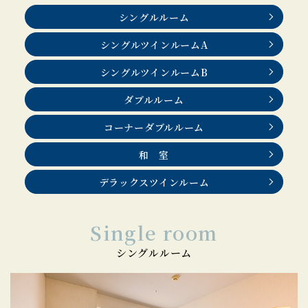
シングルルーム
シングルツインルームA
シングルツインルームB
ダブルルーム
コーナーダブルルーム
和 室
デラックスツインルーム
Single room
シングルルーム