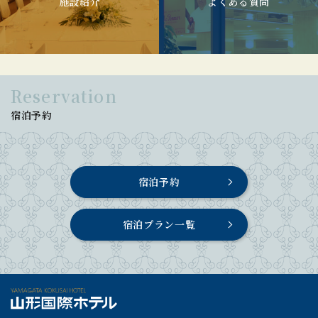
施設紹介
よくある質問
Reservation
宿泊予約
宿泊予約
宿泊プラン一覧