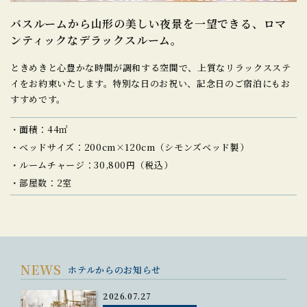
バスルームから山形の
美しい夜景を一望できる、
ロマ
ンティックなデラックスルーム。
ときめきと心豊かな時間が調和する空間で、上質なリラックスステ
イをお約束いたします。特別な日のお祝い、記念日のご宿泊にもお
すすめです。
面積：44㎡
ベッドサイズ：200cm×120cm（シモンズベッド製）
ルームチャージ：30,800円（税込）
部屋数：2室
NEWS
ホテルからのお知らせ
2026.07.27