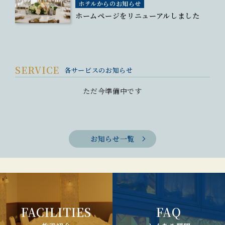
ホテルからのお知らせ
ホームページをリニューアルしました
SERVICE
各サービスのお知らせ
ただ今準備中です
お知らせ一覧
FACILITIES
FAQ