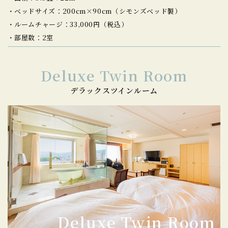
ベッドサイズ：200cm×90cm（シモンズベッド製）
ルームチャージ：33,000円（税込）
部屋数：2室
Deluxe Twin Room
デラックスツインルーム
Deluxe Twin Room