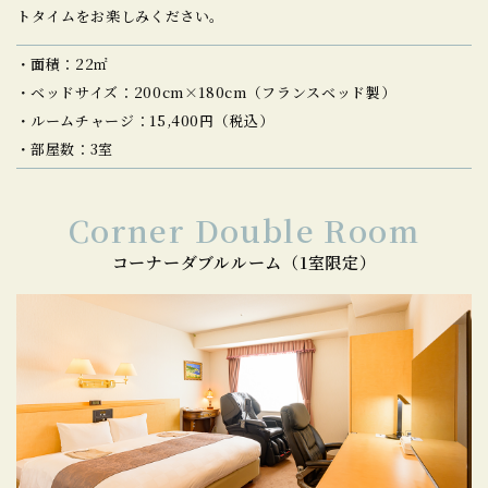
トタイムをお楽しみください。
面積：22㎡
ベッドサイズ：200cm×180cm（フランスベッド製）
ルームチャージ：15,400円（税込）
部屋数：3室
Corner Double Room
コーナーダブルルーム（1室限定）