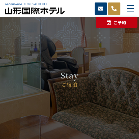
ご予約
Stay
ご宿泊